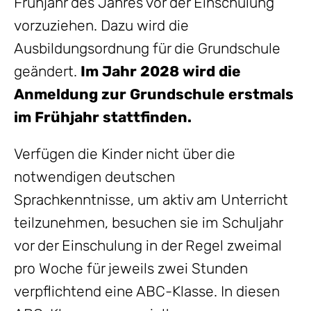
Frühjahr des Jahres vor der Einschulung
vorzuziehen. Dazu wird die
Ausbildungsordnung für die Grundschule
geändert.
Im Jahr 2028 wird die
Anmeldung zur Grundschule erstmals
im Frühjahr stattfinden.
Verfügen die Kinder nicht über die
notwendigen deutschen
Sprachkenntnisse, um aktiv am Unterricht
teilzunehmen, besuchen sie im Schuljahr
vor der Einschulung in der Regel zweimal
pro Woche für jeweils zwei Stunden
verpflichtend eine ABC-Klasse. In diesen