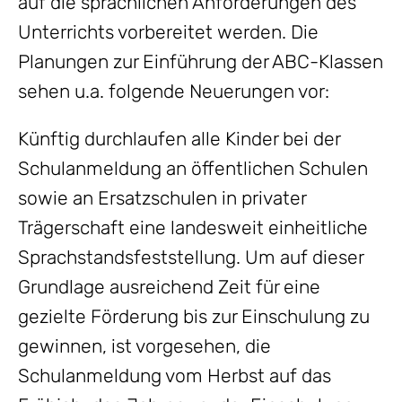
auf die sprachlichen Anforderungen des
Unterrichts vorbereitet werden. Die
Planungen zur Einführung der ABC-Klassen
sehen u.a. folgende Neuerungen vor:
Künftig durchlaufen alle Kinder bei der
Schulanmeldung an öffentlichen Schulen
sowie an Ersatzschulen in privater
Trägerschaft eine landesweit einheitliche
Sprachstandsfeststellung. Um auf dieser
Grundlage ausreichend Zeit für eine
gezielte Förderung bis zur Einschulung zu
gewinnen, ist vorgesehen, die
Schulanmeldung vom Herbst auf das