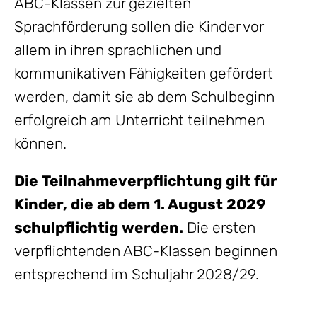
ABC-Klassen zur gezielten
Sprachförderung sollen die Kinder vor
allem in ihren sprachlichen und
kommunikativen Fähigkeiten gefördert
werden, damit sie ab dem Schulbeginn
erfolgreich am Unterricht teilnehmen
können.
Die Teilnahmeverpflichtung gilt für
Kinder, die ab dem 1. August 2029
schulpflichtig werden.
Die ersten
verpflichtenden ABC-Klassen beginnen
entsprechend im Schuljahr 2028/29.