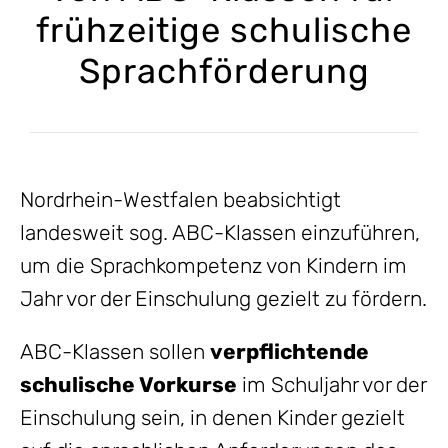
frühzeitige schulische
Sprachförderung
Nordrhein-Westfalen beabsichtigt
landesweit sog. ABC-Klassen einzuführen,
um die Sprachkompetenz von Kindern im
Jahr vor der Einschulung gezielt zu fördern.
ABC-Klassen sollen
verpflichtende
schulische Vorkurse
im Schuljahr vor der
Einschulung sein, in denen Kinder gezielt