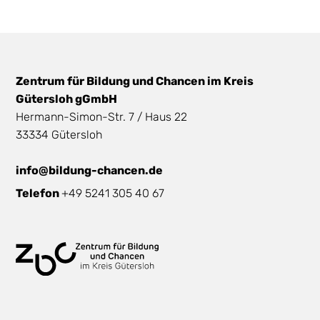
Zentrum für Bildung und Chancen im Kreis
Gütersloh gGmbH
Hermann-Simon-Str. 7 / Haus 22
33334 Gütersloh
info@bildung-chancen.de
Telefon
+49 5241 305 40 67