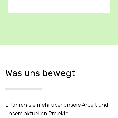
Was uns bewegt
Erfahren sie mehr über unsere Arbeit und
unsere aktuellen Projekte.