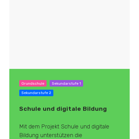
Grundschule
Sekundarstufe 1
Sekundarstufe 2
Schule und digitale Bildung
Mit dem Projekt Schule und digitale
Bildung unterstützen die