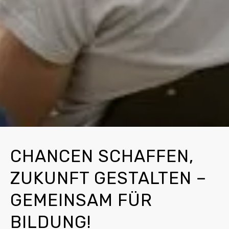
CHANCEN SCHAFFEN,
ZUKUNFT GESTALTEN –
GEMEINSAM FÜR
BILDUNG!