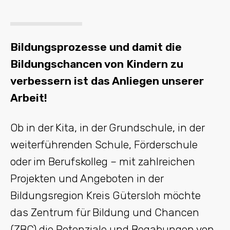
Bildungsprozesse und damit die
Bildungschancen von Kindern zu
verbessern ist das Anliegen unserer
Arbeit!
Ob in der Kita, in der Grundschule, in der
weiterführenden Schule, Förderschule
oder im Berufskolleg – mit zahlreichen
Projekten und Angeboten in der
Bildungsregion Kreis Gütersloh möchte
das Zentrum für Bildung und Chancen
(ZBC) die Potenziale und Begabungen von