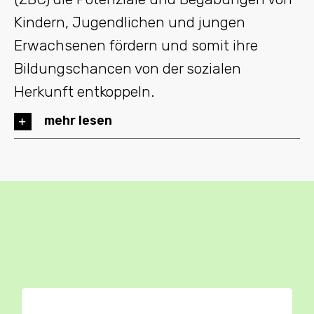
Kindern, Jugendlichen und jungen
Erwachsenen fördern und somit ihre
Bildungschancen von der sozialen
Herkunft entkoppeln.
mehr lesen