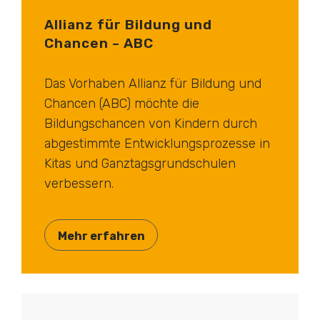
Allianz für Bildung und
Chancen – ABC
Das Vorhaben Allianz für Bildung und
Chancen (ABC) möchte die
Bildungschancen von Kindern durch
abgestimmte Entwicklungsprozesse in
Kitas und Ganztagsgrundschulen
verbessern.
Mehr erfahren