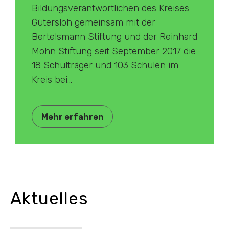
Bildungsverantwortlichen des Kreises
Gütersloh gemeinsam mit der
Bertelsmann Stiftung und der Reinhard
Mohn Stiftung seit September 2017 die
18 Schulträger und 103 Schulen im
Kreis bei...
Mehr erfahren
Aktuelles