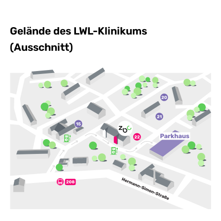
Gelände des LWL-Klinikums
(Ausschnitt)