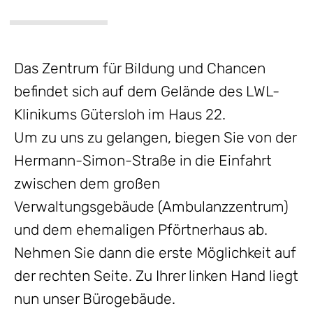
Das Zentrum für Bildung und Chancen
befindet sich auf dem Gelände des LWL-
Klinikums Gütersloh im Haus 22.
Um zu uns zu gelangen, biegen Sie von der
Hermann-Simon-Straße in die Einfahrt
zwischen dem großen
Verwaltungsgebäude (Ambulanzzentrum)
und dem ehemaligen Pförtnerhaus ab.
Nehmen Sie dann die erste Möglichkeit auf
der rechten Seite. Zu Ihrer linken Hand liegt
nun unser Bürogebäude.