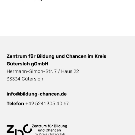
Zentrum für Bildung und Chancen im Kreis
Gütersloh gGmbH
Hermann-Simon-Str. 7 / Haus 22
33334 Gütersloh
info@bildung-chancen.de
Telefon
+49 5241 305 40 67