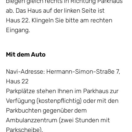
biegen gleich rechts in Richtung Parkhaus
ab. Das Haus auf der linken Seite ist
Haus 22. Klingeln Sie bitte am rechten
Eingang.
Mit dem Auto
Navi-Adresse: Hermann-Simon-Straße 7,
Haus 22
Parkplätze stehen Ihnen im Parkhaus zur
Verfügung (kostenpflichtig) oder mit den
Parkbuchten gegenüber dem
Ambulanzzentrum (zwei Stunden mit
Parkscheibe).