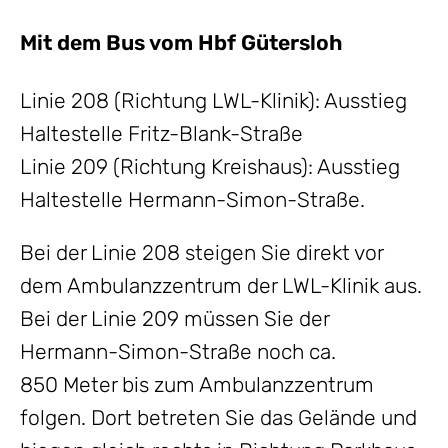
Mit dem Bus vom Hbf Gütersloh
Linie 208 (Richtung LWL-Klinik): Ausstieg
Haltestelle Fritz-Blank-Straße
Linie 209 (Richtung Kreishaus): Ausstieg
Haltestelle Hermann-Simon-Straße.
Bei der Linie 208 steigen Sie direkt vor
dem Ambulanzzentrum der LWL-Klinik aus.
Bei der Linie 209 müssen Sie der
Hermann-Simon-Straße noch ca.
850 Meter bis zum Ambulanzzentrum
folgen. Dort betreten Sie das Gelände und