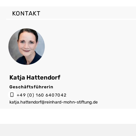
KONTAKT
Katja Hattendorf
Geschäftsführerin
+49 (0) 160 6407042
katja.hattendorf@reinhard-mohn-stiftung.de