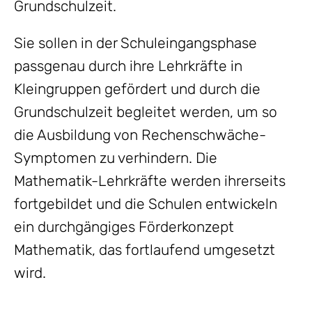
Grundschulzeit.
Sie sollen in der Schuleingangsphase
passgenau durch ihre Lehrkräfte in
Kleingruppen gefördert und durch die
Grundschulzeit begleitet werden, um so
die Ausbildung von Rechenschwäche-
Symptomen zu verhindern. Die
Mathematik-Lehrkräfte werden ihrerseits
fortgebildet und die Schulen entwickeln
ein durchgängiges Förderkonzept
Mathematik, das fortlaufend umgesetzt
wird.