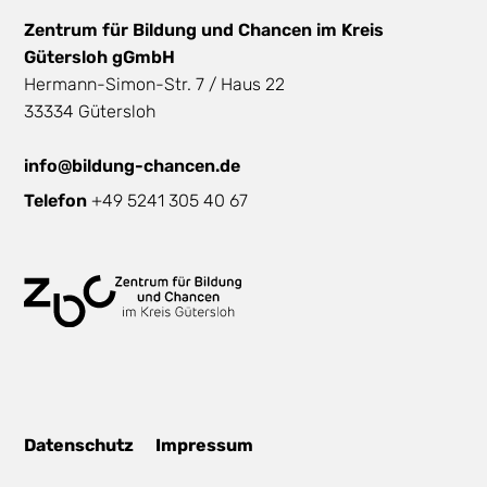
Zentrum für Bildung und Chancen im Kreis
Gütersloh gGmbH
Hermann-Simon-Str. 7 / Haus 22
33334 Gütersloh
info@bildung-chancen.de
Telefon
+49 5241 305 40 67
Datenschutz
Impressum